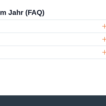
im Jahr (FAQ)