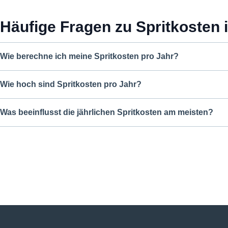
Häufige Fragen zu Spritkosten 
Wie berechne ich meine Spritkosten pro Jahr?
Wie hoch sind Spritkosten pro Jahr?
Was beeinflusst die jährlichen Spritkosten am meisten?