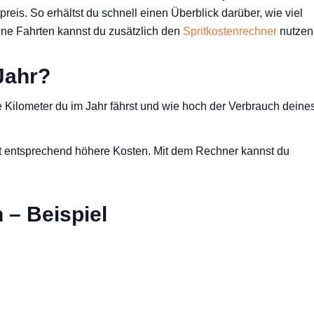
reis. So erhältst du schnell einen Überblick darüber, wie viel
zelne Fahrten kannst du zusätzlich den
Spritkostenrechner
nutzen
Jahr?
e Kilometer du im Jahr fährst und wie hoch der Verbrauch deine
hat entsprechend höhere Kosten. Mit dem Rechner kannst du
 – Beispiel