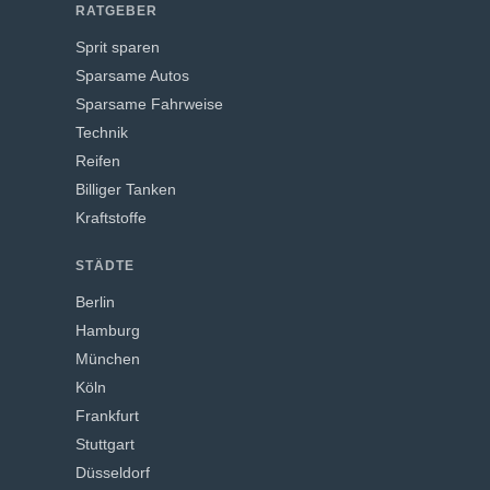
RATGEBER
Sprit sparen
Sparsame Autos
Sparsame Fahrweise
Technik
Reifen
Billiger Tanken
Kraftstoffe
STÄDTE
Berlin
Hamburg
München
Köln
Frankfurt
Stuttgart
Düsseldorf