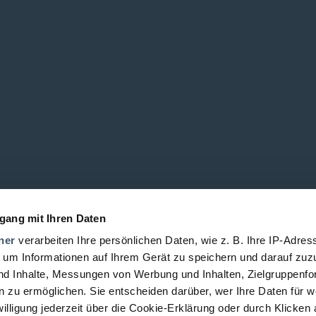
gang mit Ihren Daten
ner
verarbeiten Ihre persönlichen Daten, wie z. B. Ihre IP-Adress
 um Informationen auf Ihrem Gerät zu speichern und darauf zuz
nd Inhalte, Messungen von Werbung und Inhalten, Zielgruppenf
 zu ermöglichen. Sie entscheiden darüber, wer Ihre Daten für 
willigung jederzeit über die Cookie-Erklärung oder durch Klicken