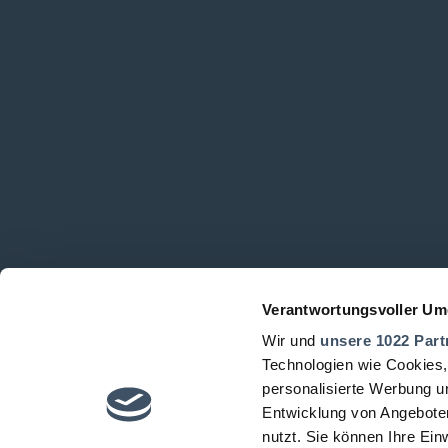
Verantwortungsvoller Um
Wir und
unsere 1022 Part
Technologien wie Cookies,
personalisierte Werbung u
Entwicklung von Angeboten
nutzt. Sie können Ihre Ein