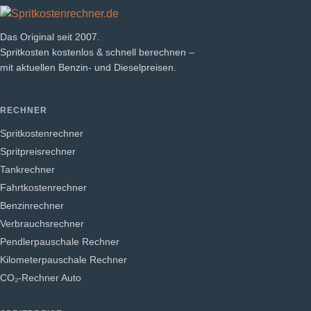
Das Original seit 2007.
Spritkosten kostenlos & schnell berechnen –
mit aktuellen Benzin- und Dieselpreisen.
RECHNER
Spritkostenrechner
Spritpreisrechner
Tankrechner
Fahrtkostenrechner
Benzinrechner
Verbrauchsrechner
Pendlerpauschale Rechner
Kilometerpauschale Rechner
CO₂-Rechner Auto