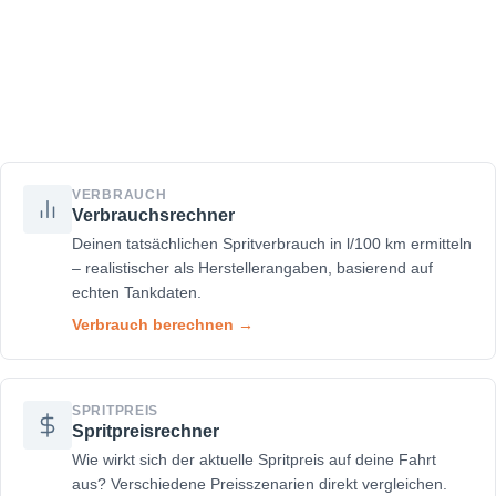
VERBRAUCH
Verbrauchsrechner
Deinen tatsächlichen Spritverbrauch in l/100 km ermitteln
– realistischer als Herstellerangaben, basierend auf
echten Tankdaten.
Verbrauch berechnen →
SPRITPREIS
Spritpreisrechner
Wie wirkt sich der aktuelle Spritpreis auf deine Fahrt
aus? Verschiedene Preisszenarien direkt vergleichen.