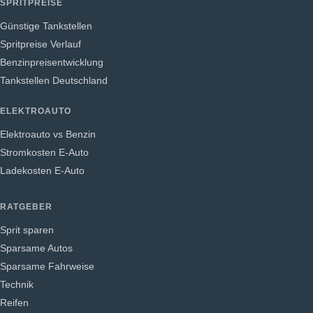
SPRITPREISE
Günstige Tankstellen
Spritpreise Verlauf
Benzinpreisentwicklung
Tankstellen Deutschland
ELEKTROAUTO
Elektroauto vs Benzin
Stromkosten E-Auto
Ladekosten E-Auto
RATGEBER
Sprit sparen
Sparsame Autos
Sparsame Fahrweise
Technik
Reifen