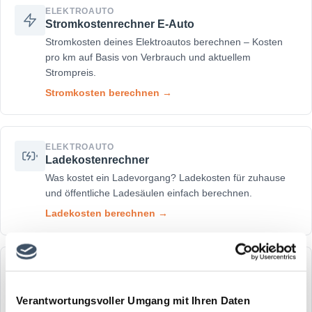
ELEKTROAUTO
Stromkostenrechner E-Auto
Stromkosten deines Elektroautos berechnen – Kosten
pro km auf Basis von Verbrauch und aktuellem
Strompreis.
Stromkosten berechnen →
ELEKTROAUTO
Ladekostenrechner
Was kostet ein Ladevorgang? Ladekosten für zuhause
und öffentliche Ladesäulen einfach berechnen.
Ladekosten berechnen →
STEUER
Pendlerpauschale
Pendlerpauschale 2025 berechnen – mit automatischer
Verantwortungsvoller Umgang mit Ihren Daten