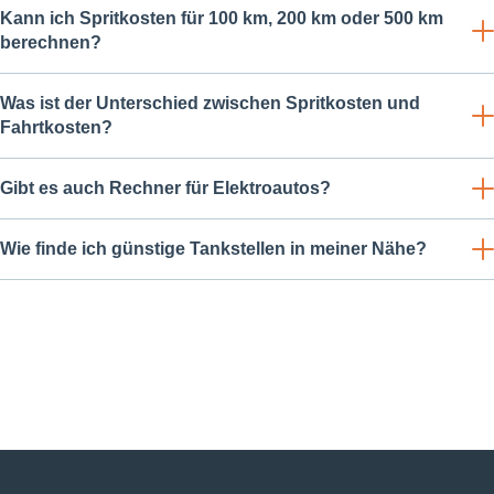
Kann ich Spritkosten für 100 km, 200 km oder 500 km
berechnen?
Was ist der Unterschied zwischen Spritkosten und
Fahrtkosten?
Gibt es auch Rechner für Elektroautos?
Wie finde ich günstige Tankstellen in meiner Nähe?