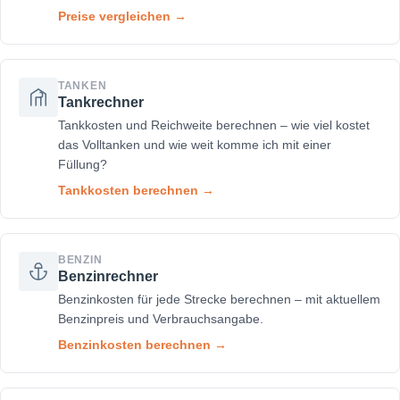
Preise vergleichen →
TANKEN
Tankrechner
Tankkosten und Reichweite berechnen – wie viel kostet
das Volltanken und wie weit komme ich mit einer
Füllung?
Tankkosten berechnen →
BENZIN
Benzinrechner
Benzinkosten für jede Strecke berechnen – mit aktuellem
Benzinpreis und Verbrauchsangabe.
Benzinkosten berechnen →