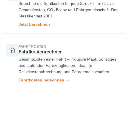
Berechne die Spritkosten für jede Strecke – inklusive
Gesamtkosten, CO₂-Bilanz und Fahrgemeinschaft. Der
Klassiker seit 2007.
Jetzt berechnen →
FAHRTKOSTEN
Fahrtkostenrechner
Gesamtkosten einer Fahrt – inklusive Maut, Sonstiges
und laufenden Fahrzeugkosten. Ideal für
Reisekostenabrechnung und Fahrgemeinschaften.
Fahrtkosten berechnen →