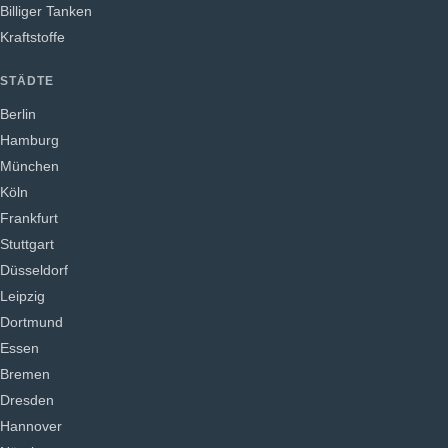
Billiger Tanken
Kraftstoffe
STÄDTE
Berlin
Hamburg
München
Köln
Frankfurt
Stuttgart
Düsseldorf
Leipzig
Dortmund
Essen
Bremen
Dresden
Hannover