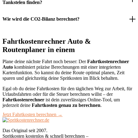
Tankstelen finden?
Wie wird die CO2-Bilanz berechnet?
Fahrtkostenrechner Auto &
Routenplaner in einem
Plane deine nächste Fahrt noch besser: Der
Fahrtkostenrechner
Auto
kombiniert präzise Berechnungen mit einer integrierten
Kartenfunktion. So kannst du deine Route optimal planen, Zeit
sparen und gleichzeitig deine Spritkosten im Blick behalten.
Egal ob du deine Fahrtkosten für den täglichen Weg zur Arbeit, für
Urlaubsfahrten oder für die Steuer berechnen willst – der
Fahrtkostenrechner
ist dein zuverlässiges Online-Tool, um
jederzeit deine
Fahrtkosten genau zu berechnen
.
Jetzt Fahrtkosten berechnen →
Das Original seit 2007.
Spritkosten kostenlos & schnell berechnen –