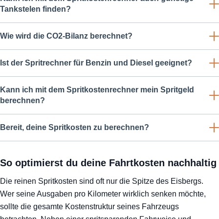
Tankstelen finden?
Wie wird die CO2-Bilanz berechnet?
Ist der Spritrechner für Benzin und Diesel geeignet?
Kann ich mit dem Spritkostenrechner mein Spritgeld
berechnen?
Bereit, deine Spritkosten zu berechnen?
So optimierst du deine Fahrtkosten nachhaltig
Die reinen Spritkosten sind oft nur die Spitze des Eisbergs.
Wer seine Ausgaben pro Kilometer wirklich senken möchte,
sollte die gesamte Kostenstruktur seines Fahrzeugs