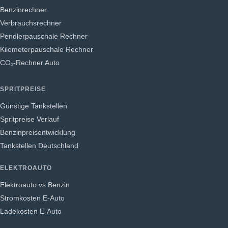
Benzinrechner
Verbrauchsrechner
Pendlerpauschale Rechner
Kilometerpauschale Rechner
CO₂-Rechner Auto
SPRITPREISE
Günstige Tankstellen
Spritpreise Verlauf
Benzinpreisentwicklung
Tankstellen Deutschland
ELEKTROAUTO
Elektroauto vs Benzin
Stromkosten E-Auto
Ladekosten E-Auto