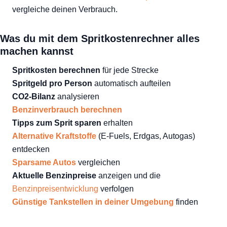
vergleiche deinen Verbrauch.
Was du mit dem Spritkostenrechner alles
machen kannst
Spritkosten berechnen
für jede Strecke
Spritgeld pro Person
automatisch aufteilen
CO2-Bilanz
analysieren
Benzinverbrauch berechnen
Tipps zum Sprit sparen
erhalten
Alternative Kraftstoffe
(E-Fuels, Erdgas, Autogas)
entdecken
Sparsame Autos
vergleichen
Aktuelle Benzinpreise
anzeigen und die
Benzinpreisentwicklung
verfolgen
Günstige Tankstellen in deiner Umgebung
finden