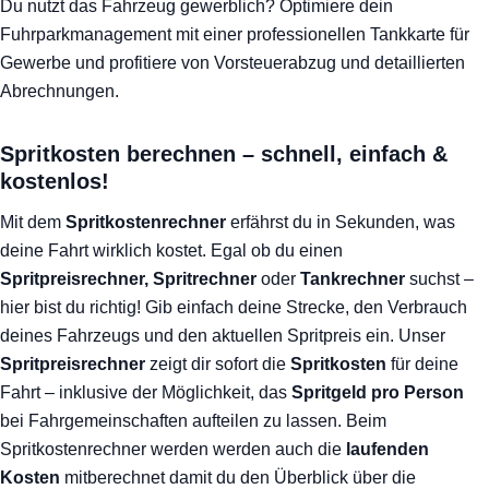
Du nutzt das Fahrzeug gewerblich? Optimiere dein
Fuhrparkmanagement mit einer professionellen Tankkarte für
Gewerbe und profitiere von Vorsteuerabzug und detaillierten
Abrechnungen.
Spritkosten berechnen – schnell, einfach &
kostenlos!
Mit dem
Spritkostenrechner
erfährst du in Sekunden, was
deine Fahrt wirklich kostet. Egal ob du einen
Spritpreisrechner, Spritrechner
oder
Tankrechner
suchst –
hier bist du richtig! Gib einfach deine Strecke, den Verbrauch
deines Fahrzeugs und den aktuellen Spritpreis ein. Unser
Spritpreisrechner
zeigt dir sofort die
Spritkosten
für deine
Fahrt – inklusive der Möglichkeit, das
Spritgeld pro Person
bei Fahrgemeinschaften aufteilen zu lassen. Beim
Spritkostenrechner werden werden auch die
laufenden
Kosten
mitberechnet damit du den Überblick über die