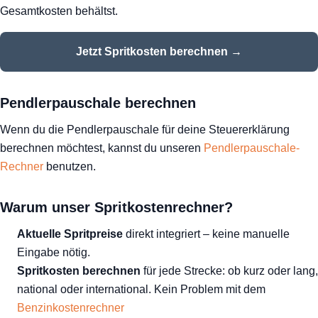
Gesamtkosten behältst.
Jetzt Spritkosten berechnen →
Pendlerpauschale berechnen
Wenn du die Pendlerpauschale für deine Steuererklärung
berechnen möchtest, kannst du unseren
Pendlerpauschale-
Rechner
benutzen.
Warum unser Spritkostenrechner?
Aktuelle Spritpreise
direkt integriert – keine manuelle
Eingabe nötig.
Spritkosten berechnen
für jede Strecke: ob kurz oder lang,
national oder international. Kein Problem mit dem
Benzinkostenrechner