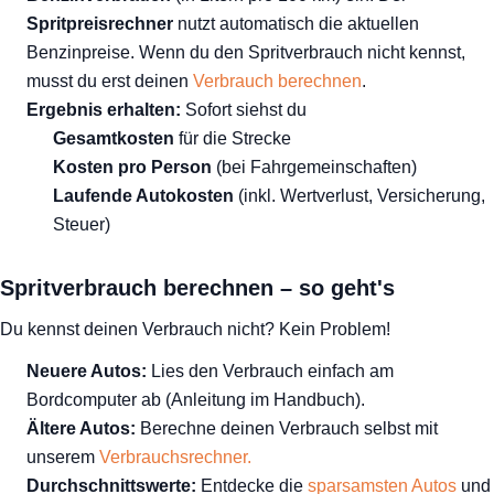
Spritpreisrechner
nutzt automatisch die aktuellen
Benzinpreise. Wenn du den Spritverbrauch nicht kennst,
musst du erst deinen
Verbrauch berechnen
.
Ergebnis erhalten:
Sofort siehst du
Gesamtkosten
für die Strecke
Kosten pro Person
(bei Fahrgemeinschaften)
Laufende Autokosten
(inkl. Wertverlust, Versicherung,
Steuer)
Spritverbrauch berechnen – so geht's
Du kennst deinen Verbrauch nicht? Kein Problem!
Neuere Autos:
Lies den Verbrauch einfach am
Bordcomputer ab (Anleitung im Handbuch).
Ältere Autos:
Berechne deinen Verbrauch selbst mit
unserem
Verbrauchsrechner.
Durchschnittswerte:
Entdecke die
sparsamsten Autos
und