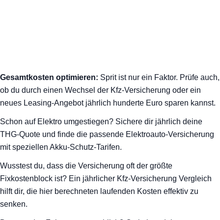
Gesamtkosten optimieren:
Sprit ist nur ein Faktor. Prüfe auch,
ob du durch einen Wechsel der Kfz-Versicherung oder ein
neues Leasing-Angebot jährlich hunderte Euro sparen kannst.
Schon auf Elektro umgestiegen? Sichere dir jährlich deine
THG-Quote und finde die passende Elektroauto-Versicherung
mit speziellen Akku-Schutz-Tarifen.
Wusstest du, dass die Versicherung oft der größte
Fixkostenblock ist? Ein jährlicher Kfz-Versicherung Vergleich
hilft dir, die hier berechneten laufenden Kosten effektiv zu
senken.