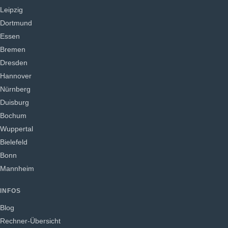
Leipzig
Dortmund
Essen
Bremen
Dresden
Hannover
Nürnberg
Duisburg
Bochum
Wuppertal
Bielefeld
Bonn
Mannheim
INFOS
Blog
Rechner-Übersicht