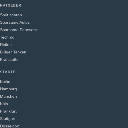
RATGEBER
Sprit sparen
Sparsame Autos
Sparsame Fahrweise
Technik
Reifen
Billiger Tanken
Kraftstoffe
STÄDTE
Berlin
Hamburg
München
Köln
Frankfurt
Stuttgart
Düsseldorf