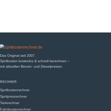
Das Original seit 2007.
Spritkosten kostenlos & schnell berechnen –
mit aktuellen Benzin- und Dieselpreisen.
RECHNER
Spritkostenrechner
Spritpreisrechner
Tankrechner
Fahrtkostenrechner