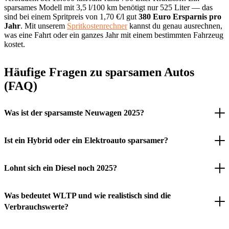
sparsames Modell mit 3,5 l/100 km benötigt nur 525 Liter — das
sind bei einem Spritpreis von 1,70 €/l gut
380 Euro Ersparnis pro
Jahr
. Mit unserem
Spritkostenrechner
kannst du genau ausrechnen,
was eine Fahrt oder ein ganzes Jahr mit einem bestimmten Fahrzeug
kostet.
Häufige Fragen zu sparsamen Autos
(FAQ)
Was ist der sparsamste Neuwagen 2025?
Ist ein Hybrid oder ein Elektroauto sparsamer?
Lohnt sich ein Diesel noch 2025?
Was bedeutet WLTP und wie realistisch sind die
Verbrauchswerte?