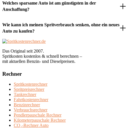
Welches sparsame Auto ist am günstigsten in der
Anschaffung?
Wie kann ich meinen Spritverbrauch senken, ohne ein neues
Auto zu kaufen?
Das Original seit 2007.
Spritkosten kostenlos & schnell berechnen –
mit aktuellen Benzin- und Dieselpreisen.
Rechner
Spritkostenrechner
Spritpreisrechner
Tankrechner
Fahrtkostenrechner
Benzinrechner
Verbrauchsrechner
Pendlerpauschale Rechner
Kilometerpauschale Rechner
CO₂-Rechner Auto